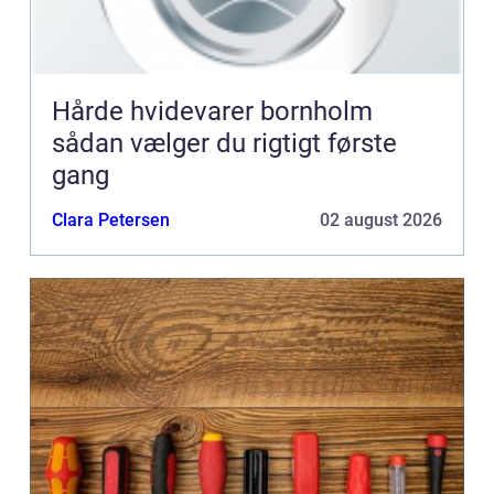
Hårde hvidevarer bornholm
sådan vælger du rigtigt første
gang
Clara Petersen
02 august 2026