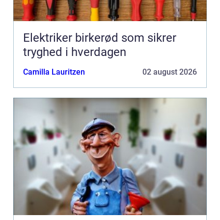
Elektriker birkerød som sikrer
tryghed i hverdagen
Camilla Lauritzen
02 august 2026