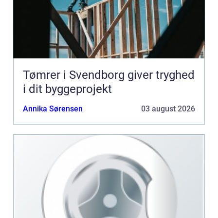
Tømrer i Svendborg giver tryghed
i dit byggeprojekt
Annika Sørensen
03 august 2026