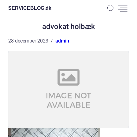
SERVICEBLOG.
dk
advokat holbæk
28 december 2023
admin