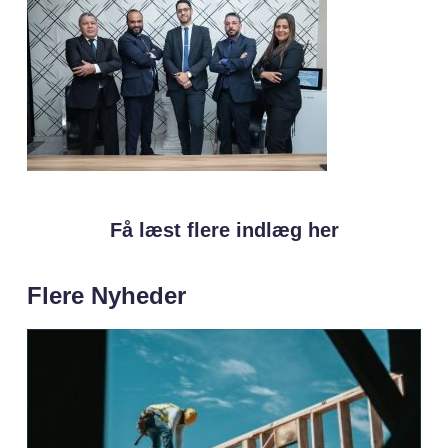
Få læst flere indlæg her
Flere Nyheder