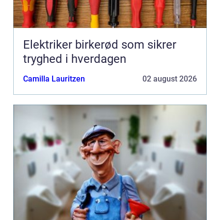
Elektriker birkerød som sikrer
tryghed i hverdagen
Camilla Lauritzen
02 august 2026