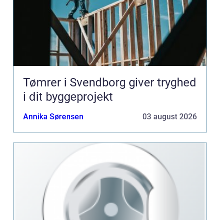
Tømrer i Svendborg giver tryghed
i dit byggeprojekt
Annika Sørensen
03 august 2026