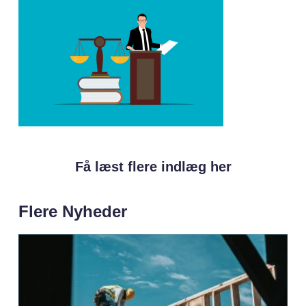
Få læst flere indlæg her
Flere Nyheder