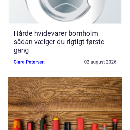
Hårde hvidevarer bornholm
sådan vælger du rigtigt første
gang
Clara Petersen
02 august 2026