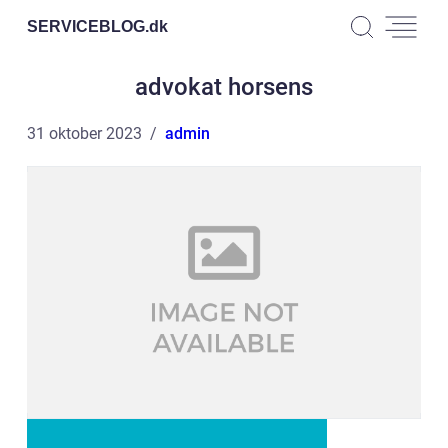
SERVICEBLOG.
dk
advokat horsens
31 oktober 2023
admin