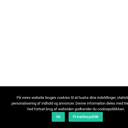
På vores website bruges cookies til at huske dine indstillinger, statist
personalisering af indhold og annoncer. Denne information deles med tre
Ved fortsat brug af websiden godkender du cookiepolitikken.
Ok
Privatlivspolitik