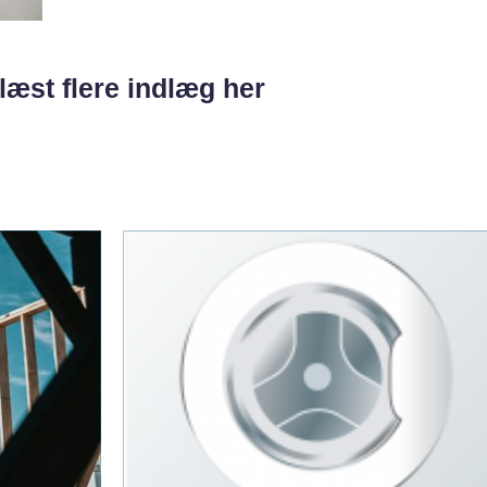
læst flere indlæg her