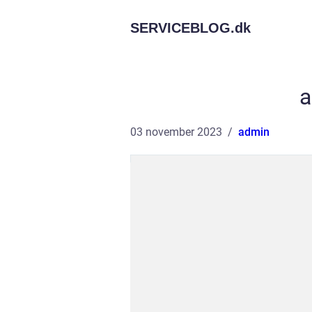
SERVICEBLOG.
dk
a
03 november 2023
admin