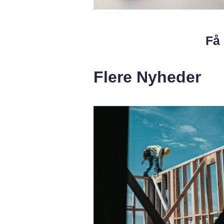
Få 
Flere Nyheder