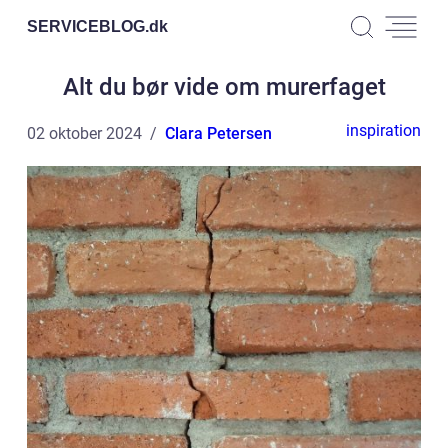
SERVICEBLOG.
dk
Alt du bør vide om murerfaget
inspiration
02 oktober 2024
Clara Petersen