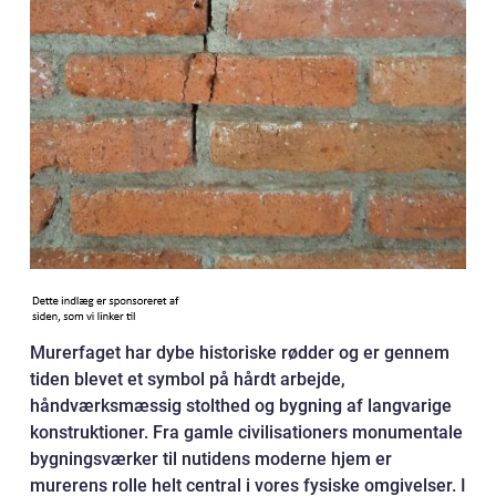
Murerfaget har dybe historiske rødder og er gennem
tiden blevet et symbol på hårdt arbejde,
håndværksmæssig stolthed og bygning af langvarige
konstruktioner. Fra gamle civilisationers monumentale
bygningsværker til nutidens moderne hjem er
murerens rolle helt central i vores fysiske omgivelser. I