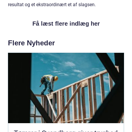
resultat og et ekstraordinært et af slagsen.
Få læst flere indlæg her
Flere Nyheder