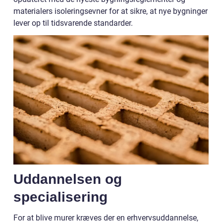
materialers isoleringsevner for at sikre, at nye bygninger
lever op til tidsvarende standarder.
Uddannelsen og
specialisering
For at blive murer kræves der en erhvervsuddannelse,