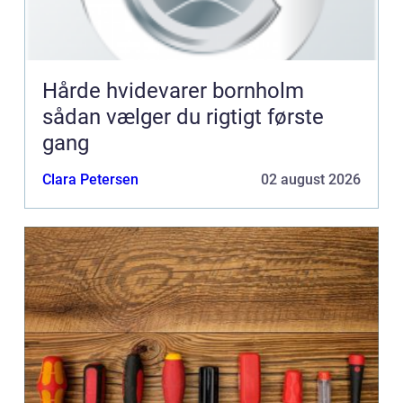
Hårde hvidevarer bornholm
sådan vælger du rigtigt første
gang
Clara Petersen
02 august 2026