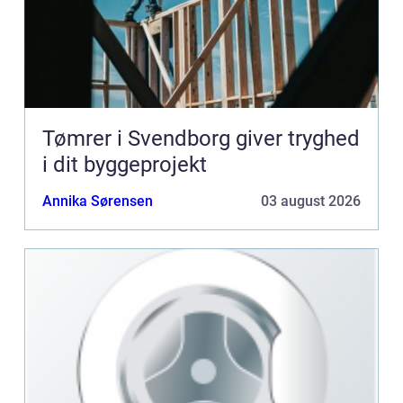
Tømrer i Svendborg giver tryghed
i dit byggeprojekt
Annika Sørensen
03 august 2026