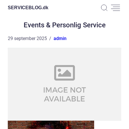
SERVICEBLOG.
dk
Events & Personlig Service
29 september 2025
admin