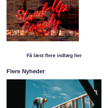
Få læst flere indlæg her
Flere Nyheder