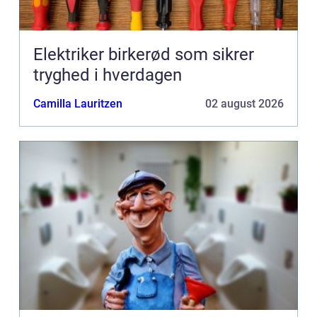
Elektriker birkerød som sikrer
tryghed i hverdagen
Camilla Lauritzen
02 august 2026