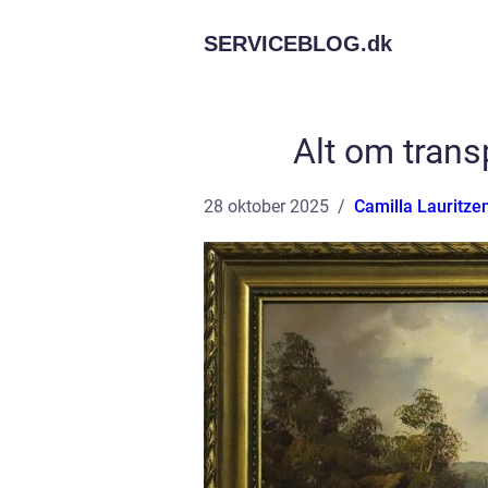
SERVICEBLOG.
dk
Alt om transp
28 oktober 2025
Camilla Lauritze