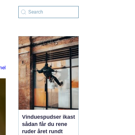
nel
Vinduespudser ikast
sådan får du rene
ruder året rundt