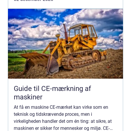
Guide til CE-mærkning af
maskiner
At få en maskine CE-mærket kan virke som en
teknisk og tidskrævende proces, men i
virkeligheden handler det om én ting: at sikre, at
maskinen er sikker for mennesker og miljø. CE-