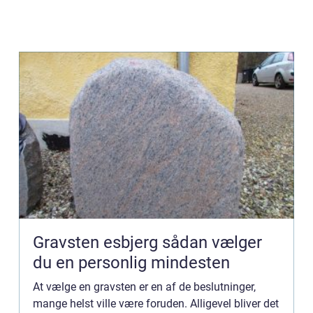
Gravsten esbjerg sådan vælger
du en personlig mindesten
At vælge en gravsten er en af de beslutninger,
mange helst ville være foruden. Alligevel bliver det