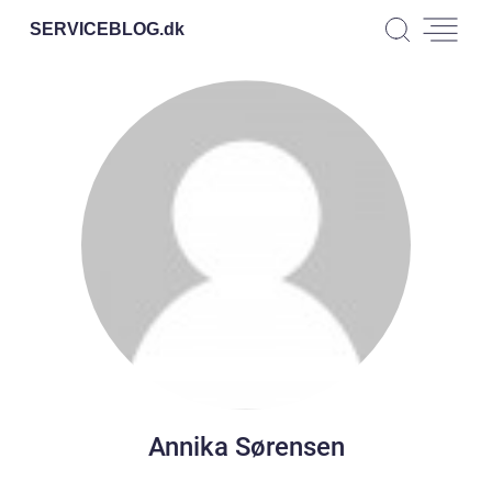
SERVICEBLOG.
dk
Annika Sørensen