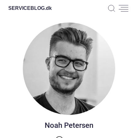
SERVICEBLOG.
dk
Noah Petersen