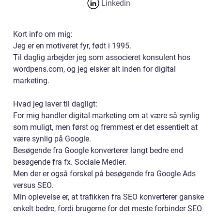
Linkedin
Kort info om mig:
Jeg er en motiveret fyr, født i 1995.
Til daglig arbejder jeg som associeret konsulent hos
wordpens.com, og jeg elsker alt inden for digital
marketing.
Hvad jeg laver til dagligt:
For mig handler digital marketing om at være så synlig
som muligt, men først og fremmest er det essentielt at
være synlig på Google.
Besøgende fra Google konverterer langt bedre end
besøgende fra fx. Sociale Medier.
Men der er også forskel på besøgende fra Google Ads
versus SEO.
Min oplevelse er, at trafikken fra SEO konverterer ganske
enkelt bedre, fordi brugerne for det meste forbinder SEO