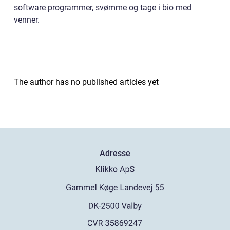
software programmer, svømme og tage i bio med
venner.
The author has no published articles yet
Adresse