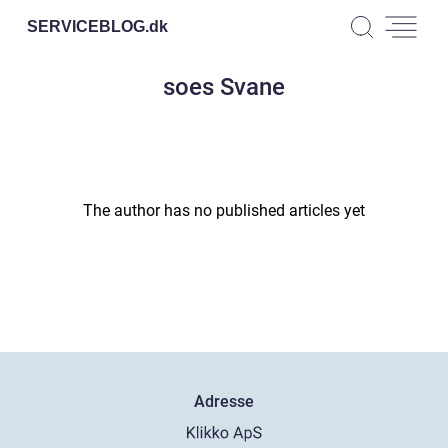
SERVICEBLOG.
dk
soes Svane
The author has no published articles yet
Adresse