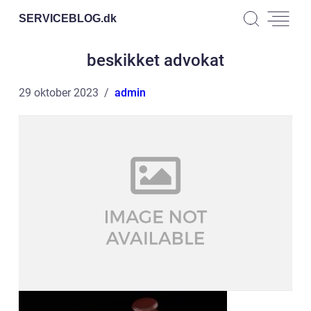
SERVICEBLOG.
dk
beskikket advokat
29 oktober 2023
admin