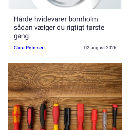
Hårde hvidevarer bornholm
sådan vælger du rigtigt første
gang
Clara Petersen
02 august 2026