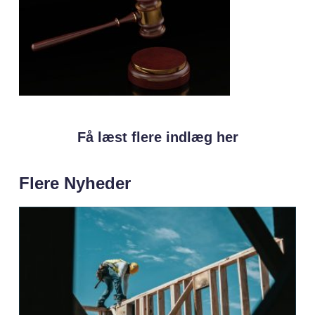
Få læst flere indlæg her
Flere Nyheder