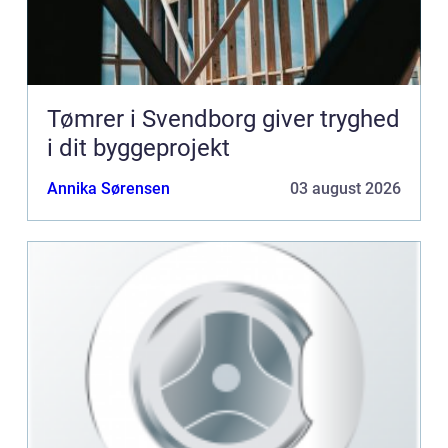
Tømrer i Svendborg giver tryghed
i dit byggeprojekt
Annika Sørensen
03 august 2026