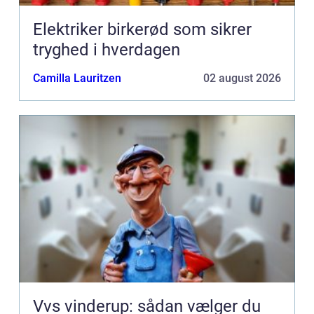
Elektriker birkerød som sikrer
tryghed i hverdagen
Camilla Lauritzen
02 august 2026
Vvs vinderup: sådan vælger du