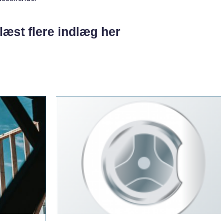
læst flere indlæg her