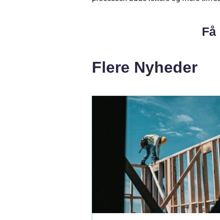
Få 
Flere Nyheder