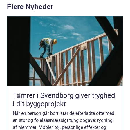
Flere Nyheder
Tømrer i Svendborg giver tryghed
i dit byggeprojekt
Når en person går bort, står de efterladte ofte med
en stor og følelsesmæssigt tung opgave: rydning
af hjemmet. Møbler, tøj, personlige effekter og