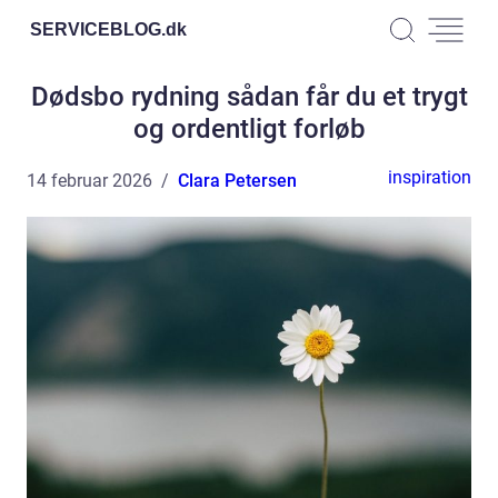
SERVICEBLOG.
dk
Dødsbo rydning sådan får du et trygt
og ordentligt forløb
inspiration
14 februar 2026
Clara Petersen