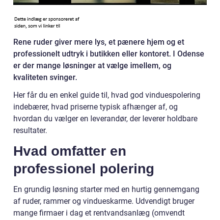
Rene ruder giver mere lys, et pænere hjem og et
professionelt udtryk i butikken eller kontoret. I Odense
er der mange løsninger at vælge imellem, og
kvaliteten svinger.
Her får du en enkel guide til, hvad god vinduespolering
indebærer, hvad priserne typisk afhænger af, og
hvordan du vælger en leverandør, der leverer holdbare
resultater.
Hvad omfatter en
professionel polering
En grundig løsning starter med en hurtig gennemgang
af ruder, rammer og vindueskarme. Udvendigt bruger
mange firmaer i dag et rentvandsanlæg (omvendt