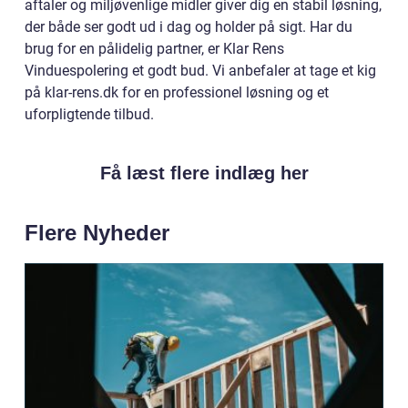
aftaler og miljøvenlige midler giver dig en stabil løsning,
der både ser godt ud i dag og holder på sigt. Har du
brug for en pålidelig partner, er Klar Rens
Vinduespolering et godt bud. Vi anbefaler at tage et kig
på klar-rens.dk for en professionel løsning og et
uforpligtende tilbud.
Få læst flere indlæg her
Flere Nyheder