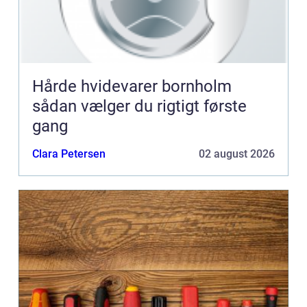
Hårde hvidevarer bornholm
sådan vælger du rigtigt første
gang
Clara Petersen
02 august 2026