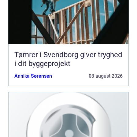
Tømrer i Svendborg giver tryghed
i dit byggeprojekt
Annika Sørensen
03 august 2026