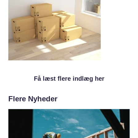
Få læst flere indlæg her
Flere Nyheder