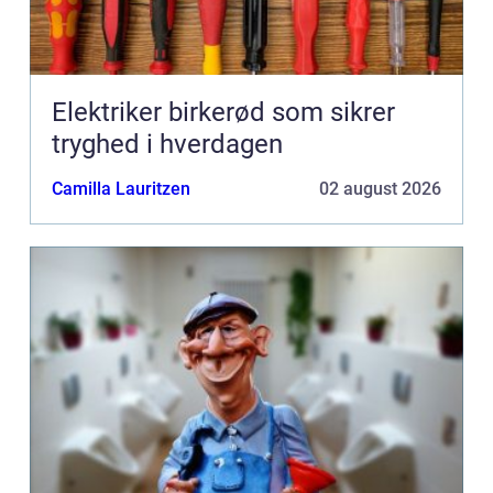
Elektriker birkerød som sikrer
tryghed i hverdagen
Camilla Lauritzen
02 august 2026