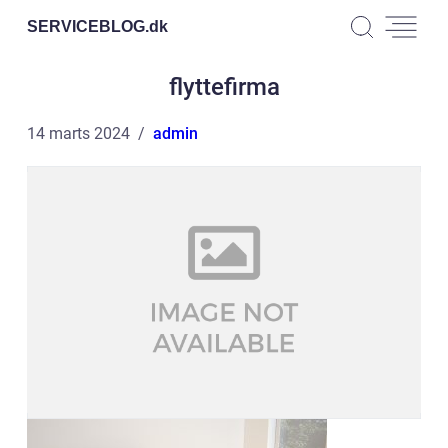
SERVICEBLOG.
dk
flyttefirma
14 marts 2024
admin