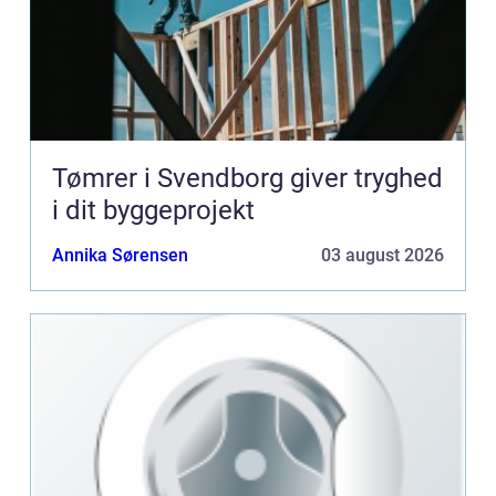
Tømrer i Svendborg giver tryghed
i dit byggeprojekt
Annika Sørensen
03 august 2026