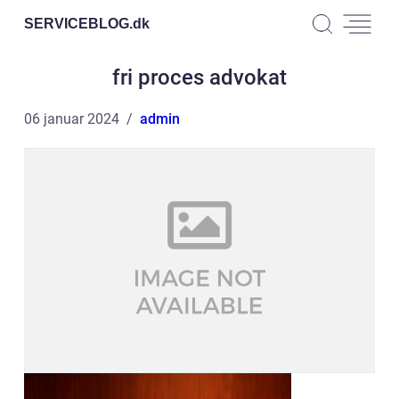
SERVICEBLOG.
dk
fri proces advokat
06 januar 2024
admin