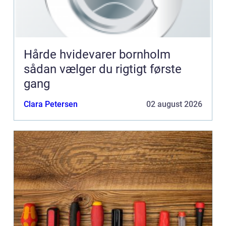
Hårde hvidevarer bornholm
sådan vælger du rigtigt første
gang
Clara Petersen
02 august 2026