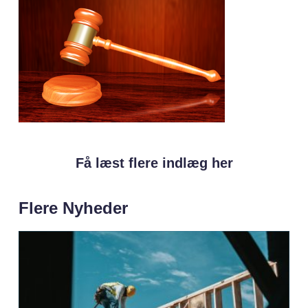
Få læst flere indlæg her
Flere Nyheder