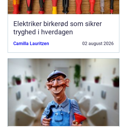
Elektriker birkerød som sikrer
tryghed i hverdagen
Camilla Lauritzen
02 august 2026