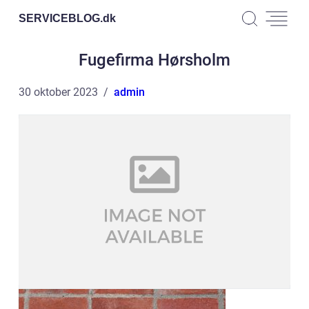
SERVICEBLOG.
dk
Fugefirma Hørsholm
30 oktober 2023
admin