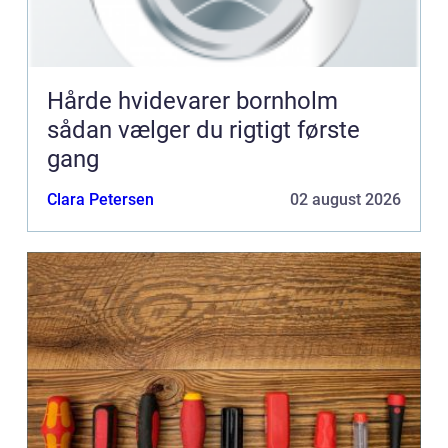
Hårde hvidevarer bornholm
sådan vælger du rigtigt første
gang
Clara Petersen
02 august 2026