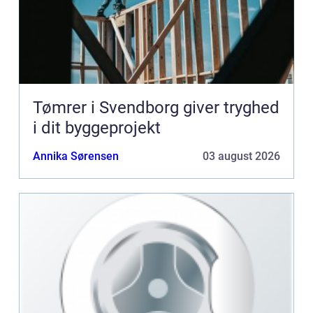
Tømrer i Svendborg giver tryghed
i dit byggeprojekt
Annika Sørensen
03 august 2026