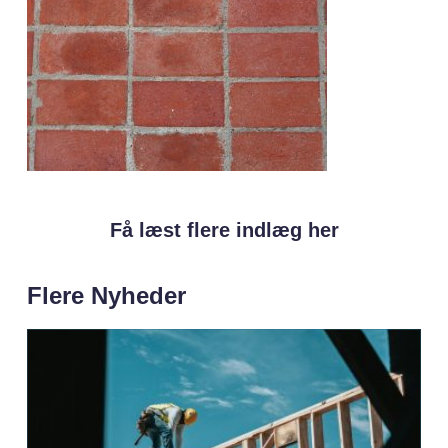
Få læst flere indlæg her
Flere Nyheder