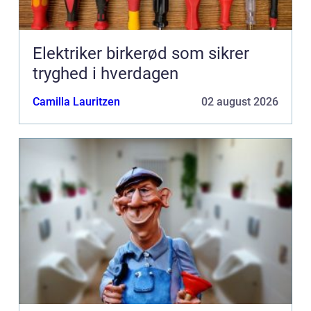
Elektriker birkerød som sikrer
tryghed i hverdagen
Camilla Lauritzen
02 august 2026