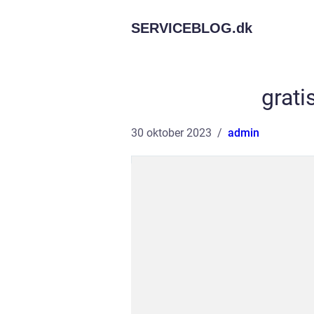
SERVICEBLOG.
dk
grati
30 oktober 2023
admin