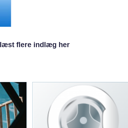
læst flere indlæg her