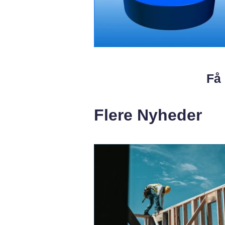
Få 
Flere Nyheder