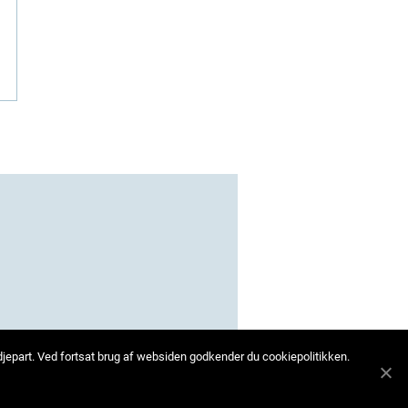
edjepart. Ved fortsat brug af websiden godkender du cookiepolitikken.