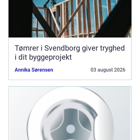
Tømrer i Svendborg giver tryghed
i dit byggeprojekt
Annika Sørensen
03 august 2026