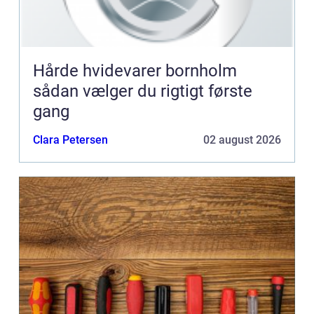
Hårde hvidevarer bornholm
sådan vælger du rigtigt første
gang
Clara Petersen
02 august 2026