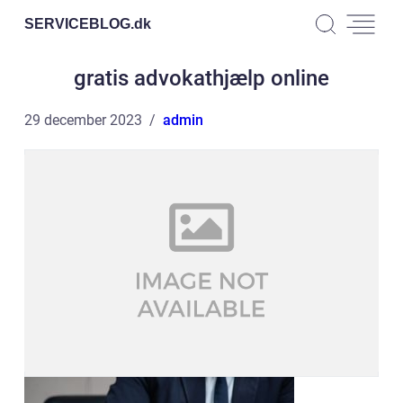
SERVICEBLOG.
dk
gratis advokathjælp online
29 december 2023
admin