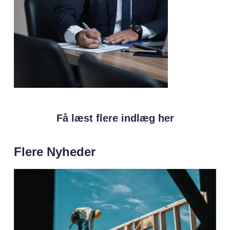
Få læst flere indlæg her
Flere Nyheder