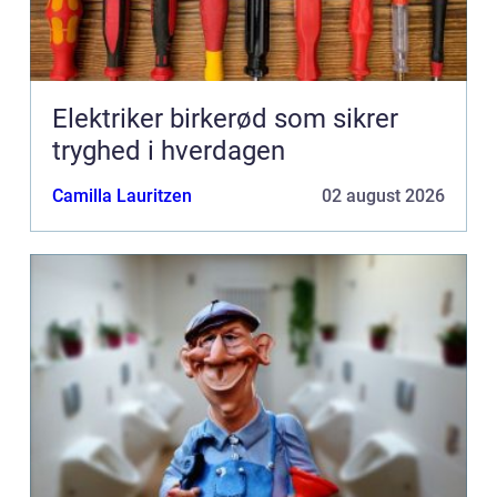
Elektriker birkerød som sikrer
tryghed i hverdagen
Camilla Lauritzen
02 august 2026