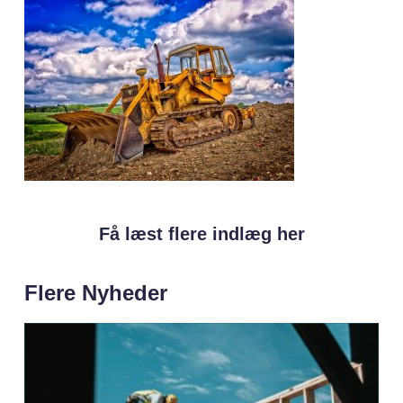
Få læst flere indlæg her
Flere Nyheder