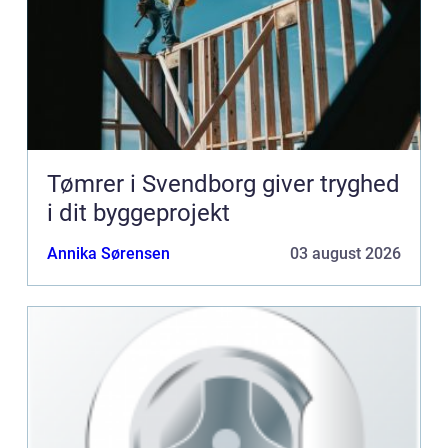
Tømrer i Svendborg giver tryghed
i dit byggeprojekt
Annika Sørensen
03 august 2026