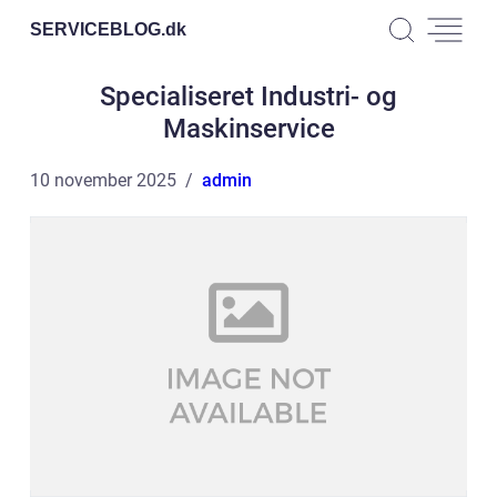
SERVICEBLOG.
dk
Specialiseret Industri- og
Maskinservice
10 november 2025
admin