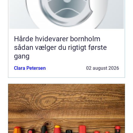
Hårde hvidevarer bornholm
sådan vælger du rigtigt første
gang
Clara Petersen
02 august 2026