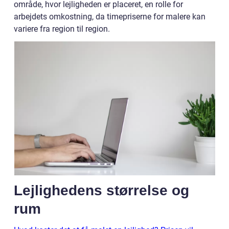
område, hvor lejligheden er placeret, en rolle for
arbejdets omkostning, da timepriserne for malere kan
variere fra region til region.
Lejlighedens størrelse og
rum