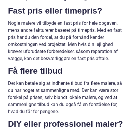
Fast pris eller timepris?
Nogle malere vil tilbyde en fast pris for hele opgaven,
mens andre fakturerer baseret på timepris. Med en fast
pris har du den fordel, at du på forhånd kender
omkostningen ved projektet. Men hvis din lejlighed
kræver uforudsete forberedelser, såsom reparation af
vægge, kan det besværliggøre en fast pris-aftale.
Få flere tilbud
Det kan betale sig at indhente tilbud fra flere malere, så
du har noget at sammenligne med. Der kan være stor
forskel på prisen, selv blandt lokale malere, og ved at
sammenligne tilbud kan du også få en forståelse for,
hvad du får for pengene.
DIY eller professionel maler?