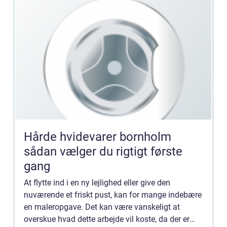
Hårde hvidevarer bornholm
sådan vælger du rigtigt første
gang
At flytte ind i en ny lejlighed eller give den
nuværende et friskt pust, kan for mange indebære
en maleropgave. Det kan være vanskeligt at
overskue hvad dette arbejde vil koste, da der er