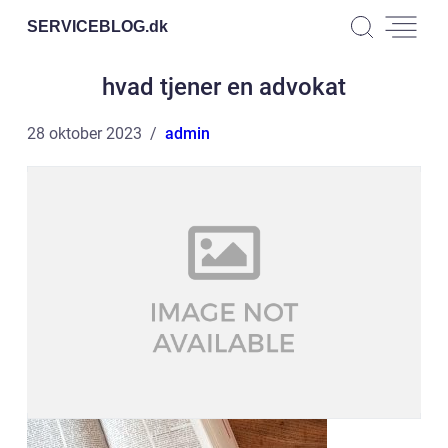
SERVICEBLOG.
dk
hvad tjener en advokat
28 oktober 2023
admin