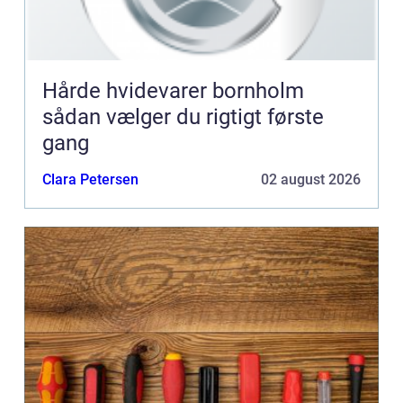
Hårde hvidevarer bornholm
sådan vælger du rigtigt første
gang
Clara Petersen
02 august 2026