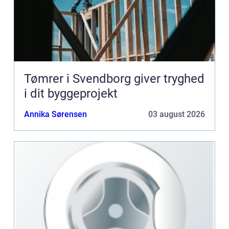
Tømrer i Svendborg giver tryghed
i dit byggeprojekt
Annika Sørensen
03 august 2026