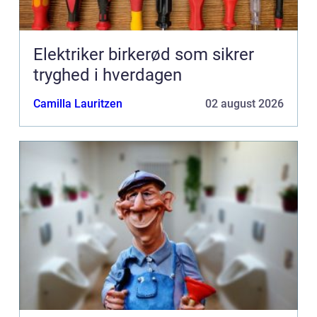
Elektriker birkerød som sikrer
tryghed i hverdagen
Camilla Lauritzen
02 august 2026