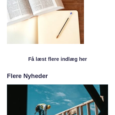
Få læst flere indlæg her
Flere Nyheder