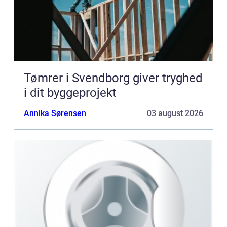
Tømrer i Svendborg giver tryghed
i dit byggeprojekt
Annika Sørensen
03 august 2026