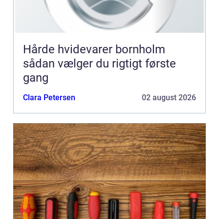
Hårde hvidevarer bornholm
sådan vælger du rigtigt første
gang
Clara Petersen
02 august 2026