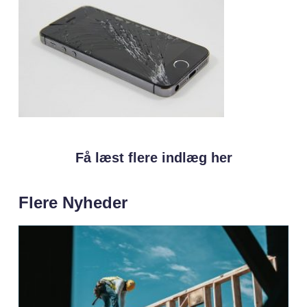
Få læst flere indlæg her
Flere Nyheder