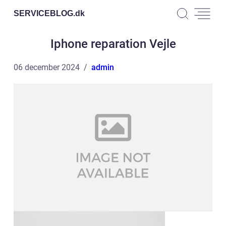
SERVICEBLOG.
dk
Iphone reparation Vejle
06 december 2024
admin