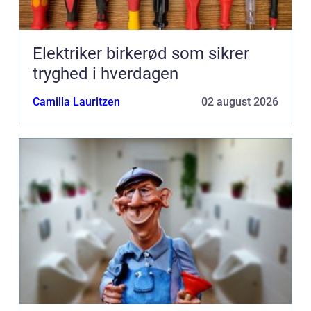
Elektriker birkerød som sikrer
tryghed i hverdagen
Camilla Lauritzen
02 august 2026