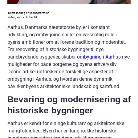
Aarhus, Danmarks næststørste by, er i konstant
udvikling, og ombygning spiller en væsentlig rolle i
byens ambitioner om at forene tradition og modernitet.
Fra renovering af historiske bygninger til nye,
banebrydende byggerier, skaber
ombygning i Aarhus
nye
muligheder for både borgerne og byens erhvervsliv.
Denne artikel udforsker de forskellige aspekter af
ombygning i Aarhus, og hvordan denne dynamik
påvirker byens arkitektoniske landskab og samfund.
Bevaring og modernisering af
historiske bygninger
Aarhus er kendt for sin rige kulturarv og arkitektoniske
mangfoldighed. Byen har en lang række historiske