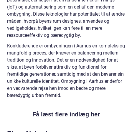
(IoT) og automatisering som en del af den moderne
ombygning. Disse teknologier har potentialet til at ændre
måden, hvorpå byens rum designes, anvendes og
vedligeholdes, hvilket igen kan føre til en mere
ressourceeffektiv og bæredygtig by.
Konkluderende er ombygningen i Aarhus en kompleks og
mangfoldig proces, der kræver en balancering mellem
tradition og innovation. Det er en nødvendighed for at
sikre, at byen forbliver attraktiv og funktionel for
fremtidige generationer, samtidig med at den bevarer sin
unikke kulturelle identitet. Ombygning i Aarhus er derfor
en vedvarende rejse hen imod en bedre og mere
bæredygtig urban fremtid.
Få læst flere indlæg her