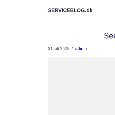
SERVICEBLOG.
dk
Se
31 juli 2025
admin