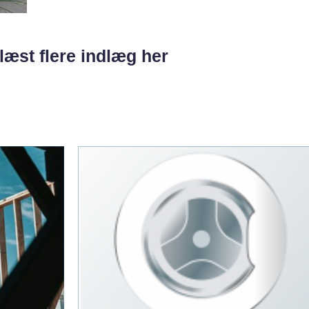
læst flere indlæg her