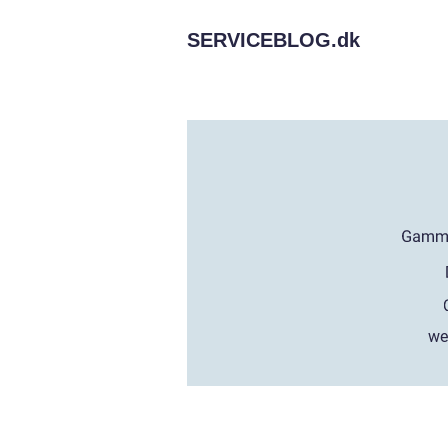
SERVICEBLOG.
dk
we