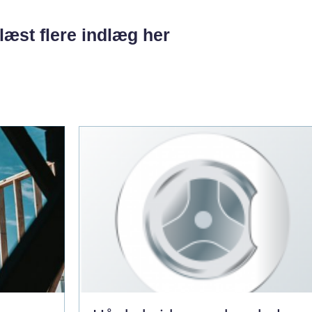
læst flere indlæg her