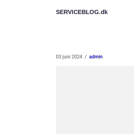
SERVICEBLOG.
dk
03 juni 2024
admin