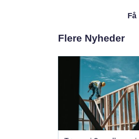
Få 
Flere Nyheder