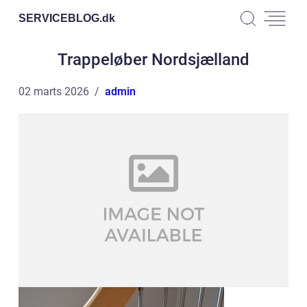
SERVICEBLOG.
dk
Trappeløber Nordsjælland
02 marts 2026
admin