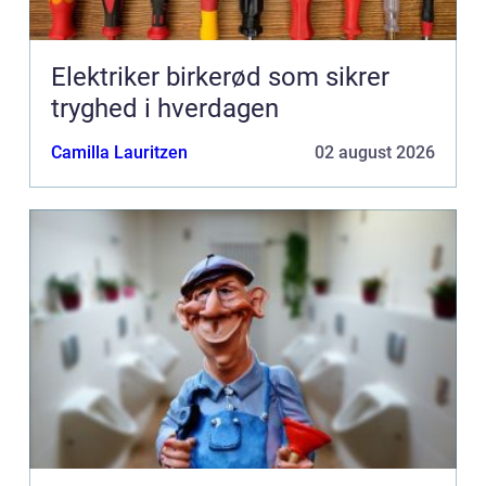
Elektriker birkerød som sikrer
tryghed i hverdagen
Camilla Lauritzen
02 august 2026