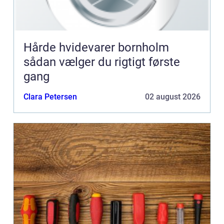
Hårde hvidevarer bornholm
sådan vælger du rigtigt første
gang
Clara Petersen
02 august 2026