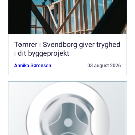
Tømrer i Svendborg giver tryghed
i dit byggeprojekt
Annika Sørensen
03 august 2026