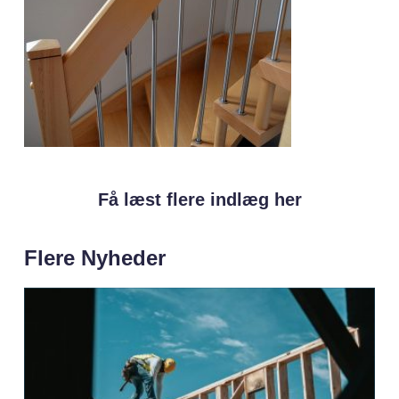
Få læst flere indlæg her
Flere Nyheder