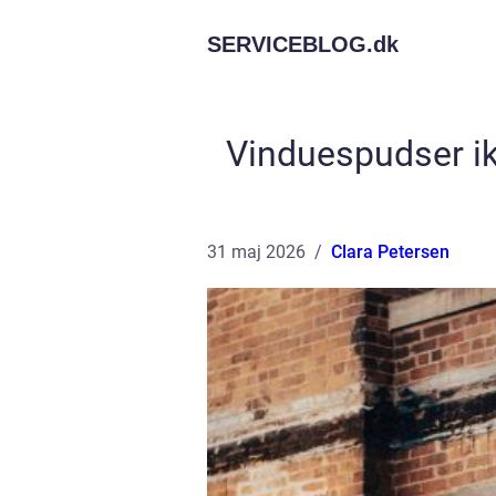
SERVICEBLOG.
dk
Vinduespudser ik
31 maj 2026
Clara Petersen