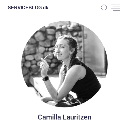
SERVICEBLOG.
dk
Camilla Lauritzen