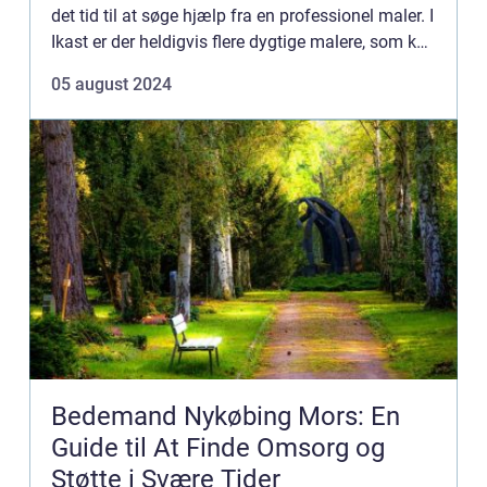
det tid til at søge hjælp fra en professionel maler. I
Ikast er der heldigvis flere dygtige malere, som kan
forvandl...
05 august 2024
Bedemand Nykøbing Mors: En
Guide til At Finde Omsorg og
Støtte i Svære Tider