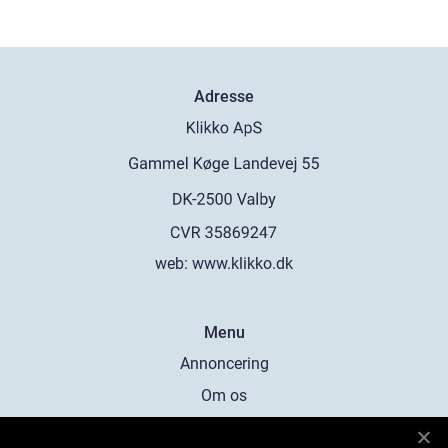
Adresse
web:
www.klikko.dk
Menu
Annoncering
Om os
Cookies