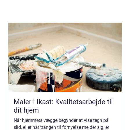
Maler i Ikast: Kvalitetsarbejde til
dit hjem
Når hjemmets vægge begynder at vise tegn på
slid, eller når trangen til fornyelse melder sig, er