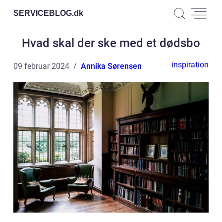
SERVICEBLOG.
dk
Hvad skal der ske med et dødsbo
inspiration
09 februar 2024
Annika Sørensen